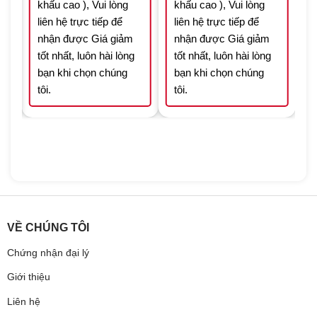
khấu cao ), Vui lòng
khấu cao ), Vui lòng
liên hệ trực tiếp để
liên hệ trực tiếp để
nhận được Giá giảm
nhận được Giá giảm
tốt nhất, luôn hài lòng
tốt nhất, luôn hài lòng
bạn khi chọn chúng
bạn khi chọn chúng
tôi.
tôi.
VỀ CHÚNG TÔI
Chứng nhận đại lý
Giới thiệu
Liên hệ