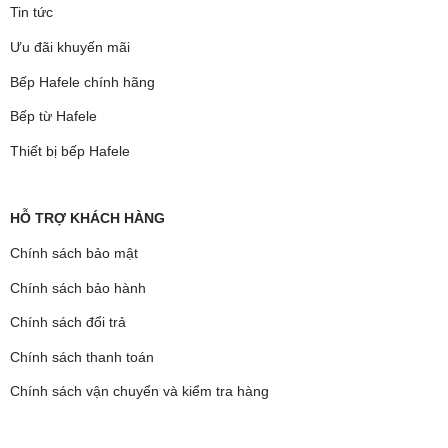
Tin tức
Ưu đãi khuyến mãi
Bếp Hafele chính hãng
Bếp từ Hafele
Thiết bị bếp Hafele
HỖ TRỢ KHÁCH HÀNG
Chính sách bảo mật
Chính sách bảo hành
Chính sách đổi trả
Chính sách thanh toán
Chính sách vận chuyển và kiểm tra hàng