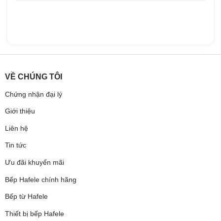
VỀ CHÚNG TÔI
Chứng nhận đại lý
Giới thiệu
Liên hệ
Tin tức
Ưu đãi khuyến mãi
Bếp Hafele chính hãng
Bếp từ Hafele
Thiết bị bếp Hafele