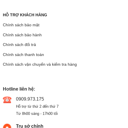
HỖ TRỢ KHÁCH HÀNG
Chính sách bảo mật
Chính sách bảo hành
Chính sách đổi trả
Chính sách thanh toán
Chính sách vận chuyển và kiểm tra hàng
Hotline liên hệ:
0909.973.175
Hỗ trợ từ thứ 2 đến thứ 7
Từ 8h00 sáng - 17h00 tối
Trụ sở chính