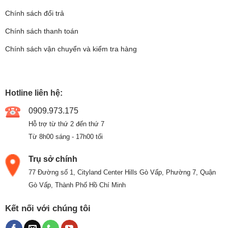
Chính sách đổi trả
Chính sách thanh toán
Chính sách vận chuyển và kiểm tra hàng
Hotline liên hệ:
0909.973.175
Hỗ trợ từ thứ 2 đến thứ 7
Từ 8h00 sáng - 17h00 tối
Trụ sở chính
77 Đường số 1, Cityland Center Hills Gò Vấp, Phường 7, Quận
Gò Vấp, Thành Phố Hồ Chí Minh
Kết nối với chúng tôi