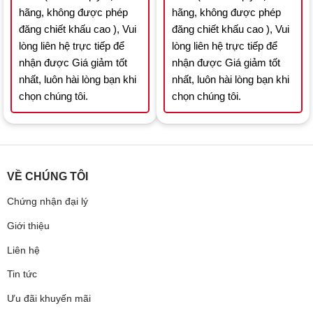
hãng, không được phép
hãng, không được phép
đăng chiết khấu cao ), Vui
đăng chiết khấu cao ), Vui
lòng liên hệ trực tiếp để
lòng liên hệ trực tiếp để
nhận được Giá giảm tốt
nhận được Giá giảm tốt
nhất, luôn hài lòng bạn khi
nhất, luôn hài lòng bạn khi
chọn chúng tôi.
chọn chúng tôi.
VỀ CHÚNG TÔI
Chứng nhận đại lý
Giới thiệu
Liên hệ
Tin tức
Ưu đãi khuyến mãi