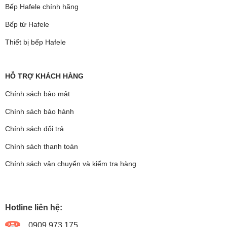
Bếp Hafele chính hãng
Bếp từ Hafele
Thiết bị bếp Hafele
HỖ TRỢ KHÁCH HÀNG
Chính sách bảo mật
Chính sách bảo hành
Chính sách đổi trả
Chính sách thanh toán
Chính sách vận chuyển và kiểm tra hàng
Hotline liên hệ:
0909.973.175