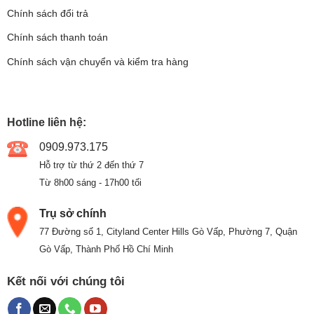
Chính sách đổi trả
Chính sách thanh toán
Chính sách vận chuyển và kiểm tra hàng
Hotline liên hệ:
0909.973.175
Hỗ trợ từ thứ 2 đến thứ 7
Từ 8h00 sáng - 17h00 tối
Trụ sở chính
77 Đường số 1, Cityland Center Hills Gò Vấp, Phường 7, Quận
Gò Vấp, Thành Phố Hồ Chí Minh
Kết nối với chúng tôi