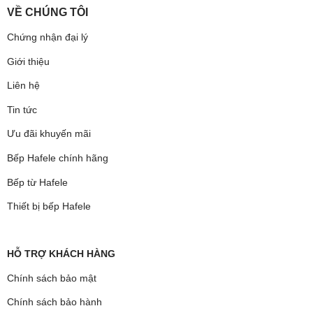
VỀ CHÚNG TÔI
Chứng nhận đại lý
Giới thiệu
Liên hệ
Tin tức
Ưu đãi khuyến mãi
Bếp Hafele chính hãng
Bếp từ Hafele
Thiết bị bếp Hafele
HỖ TRỢ KHÁCH HÀNG
Chính sách bảo mật
Chính sách bảo hành